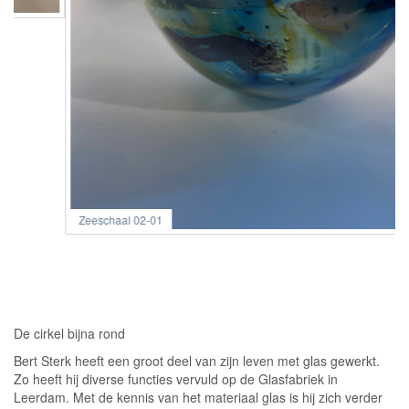
Zeeschaal 02-01
De cirkel bijna rond
Bert Sterk heeft een groot deel van zijn leven met glas gewerkt.
Zo heeft hij diverse functies vervuld op de Glasfabriek in
Leerdam. Met de kennis van het materiaal glas is hij zich verder